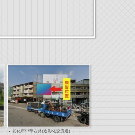
彰化市中華西路(近彰化交流道)