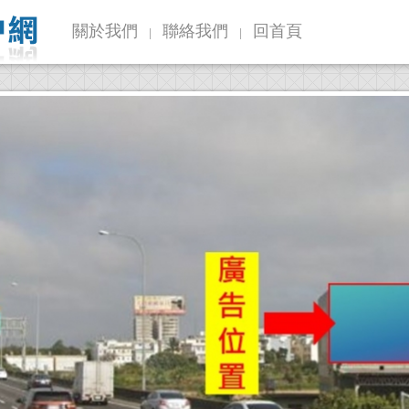
關於我們
聯絡我們
回首頁
|
|