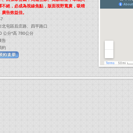
繹不絕，必成為視線焦點，版面視野寬廣，吸晴
，廣告效益佳。
57
市北屯區后庄路、四平路口
50 公分*高 780公分
廣告
預約