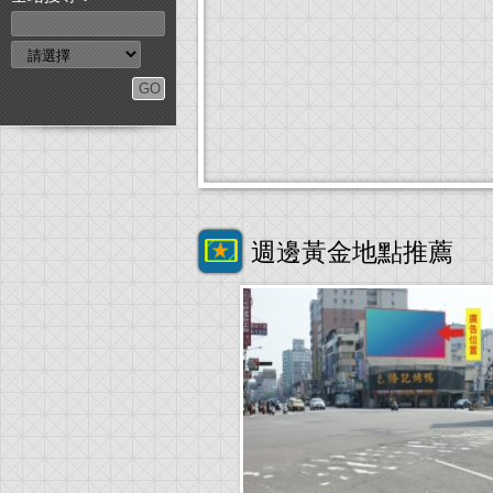
週邊黃金地點推薦