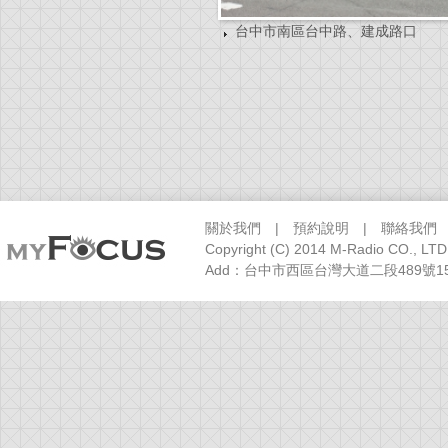
台中市南區台中路、建成路口
關於我們
|
預約說明
|
聯絡我們
Copyright (C) 2014 M-Radio CO., LTD
Add：台中市西區台灣大道二段489號15樓之1 