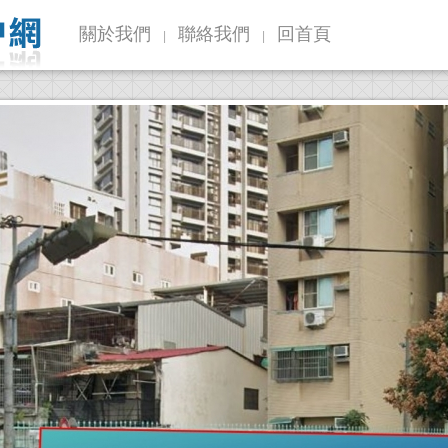
關於我們
聯絡我們
回首頁
|
|