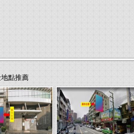
金地點推薦