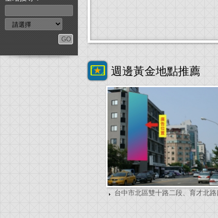
週邊黃金地點推薦
台中市北區雙十路二段、育才北路