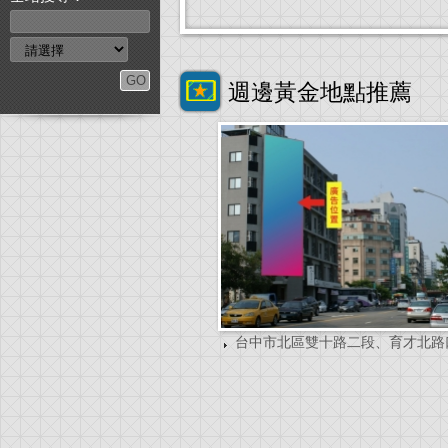
週邊黃金地點推薦
台中市北區雙十路二段、育才北路