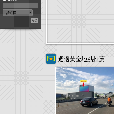
週邊黃金地點推薦