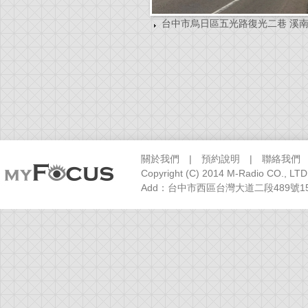
台中市烏日區五光路復光二巷 溪
關於我們
|
預約說明
|
聯絡我們
Copyright (C) 2014 M-Radio CO., LTD
Add：台中市西區台灣大道二段489號15樓之1 