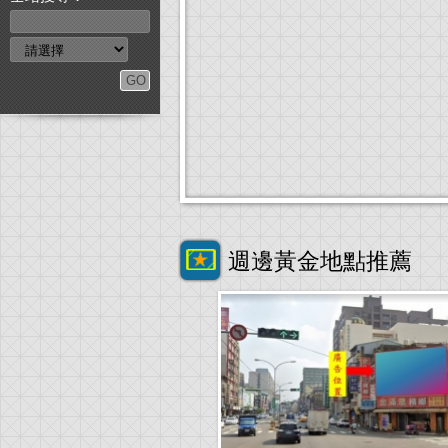
週邊黃金地點推薦