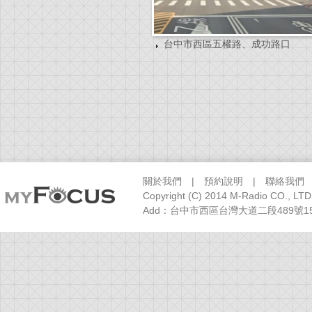
台中市西區五權路、成功路口
關於我們
|
預約說明
|
聯絡我們
Copyright (C) 2014 M-Radio CO., LTD
Add：台中市西區台灣大道二段489號15樓之1 